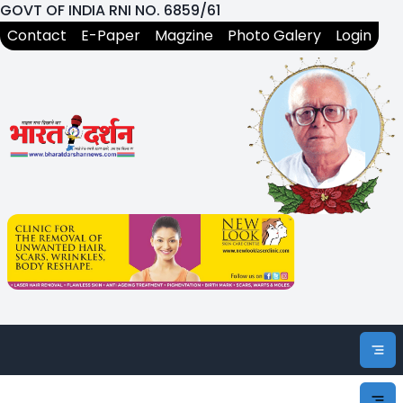
GOVT OF INDIA RNI NO. 6859/61
Contact
E-Paper
Magzine
Photo Galery
Login