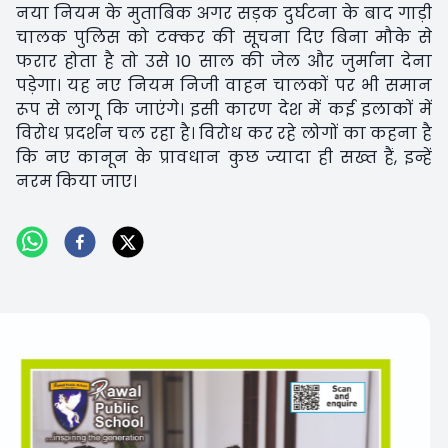
नया नियम के मुताबिक अगर सड़क दुर्घटना के बाद गाड़ी
चालक पुलिस को टक्कर की सूचना दिए बिना मौके से
फरार होता है तो उसे 10 साल की जेल और जुर्माना देना
पड़ेगा। यह नए नियम निजी वाहन चालकों पर भी समान
रूप से लागू कि जाएंगे। इसी कारण देश में कई इलाकों में
विरोध प्रदर्शन चल रहा है। विरोध कर रहे लोगों का कहना है
कि नए कानून के प्रावधान कुछ ज्यादा ही सख्त हैं, इन्हें
नरम किया जाए।