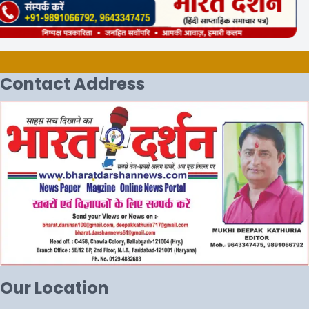
Contact Address
Our Location