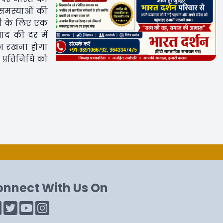
 समस्याओं की
ली के लिए एक
ाद की दर में
ान रखना होगा
 प्रतिनिधि को
onnect With Us On