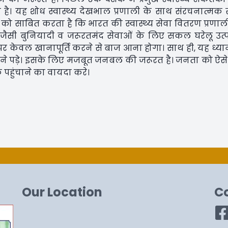
 है। यह शोध स्वास्थ्य देखभाल प्रणाली के साथ संरचनात्मक
ं को साबित करता है कि भारत की स्वास्थ्य सेवा वितरण प्रणा
्य जैसी बुनियादी व जरूरतमंद सेवाओं के लिए सकल घरेलू उत्प
 पर केवल खानापूर्ति करने से बाज आना होगा। साथ ही, यह ध्य
ंवाने पड़े। इसके लिए मजबूत जनबल की जरूरत है। जनता को ऐसे
 पहुंचाने का वायदा करे।
Our Location
C