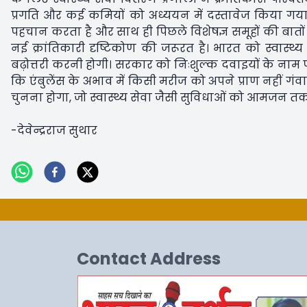
प्रगति और कई कमियों को अध्ययन में दस्तावेज किया गया
पहचान करता है और साथ ही पिछले विशेषज्ञ समूहों की बातो
नई क्रांतिकारी दृष्टिकोण की जरूरत है। भारत को स्वास्थ
बढ़ोत्तरी करनी होगी। सरकार को निःशुल्क दवाइयों के नाम
कि एंबुलेंस के अभाव में किसी मरीज को अपने प्राण नहीं ग
चुनना होगा, जो स्वास्थ्य सेवा जैसी सुविधाओं को आमजन तक
-देवेन्द्रराज सुथार
Contact Address