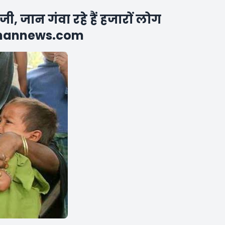
जी, जान गंवा रहे हैं हजारों लोग
shannews.com