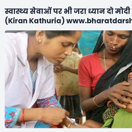
स्वास्थ्य सेवाओं पर भी जरा ध्यान दो मोदी 
(Kiran Kathuria) www.bharatdar